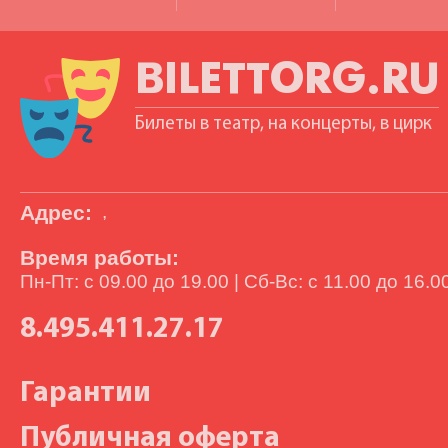
BILETTORG.RU
Билеты в театр, на концерты, в цирк
Адрес:
,
Время работы:
Пн-Пт: с 09.00 до 19.00 | Сб-Вс: с 11.00 до 16.0
8.495.411.27.17
Гарантии
Публичная оферта