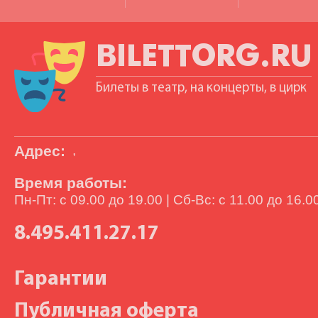
BILETTORG.RU
Билеты в театр, на концерты, в цирк
Адрес:
,
Время работы:
Пн-Пт: с 09.00 до 19.00 | Сб-Вс: с 11.00 до 16.0
8.495.411.27.17
Гарантии
Публичная оферта