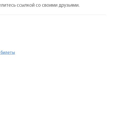
елитесь ссылкой со своими друзьями.
 билеты