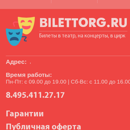
BILETTORG.RU
Билеты в театр, на концерты, в цирк
Адрес:
,
Время работы:
Пн-Пт: с 09.00 до 19.00 | Сб-Вс: с 11.00 до 16.0
8.495.411.27.17
Гарантии
Публичная оферта