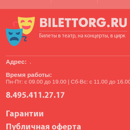
BILETTORG.RU
Билеты в театр, на концерты, в цирк
Адрес:
,
Время работы:
Пн-Пт: с 09.00 до 19.00 | Сб-Вс: с 11.00 до 16.0
8.495.411.27.17
Гарантии
Публичная оферта