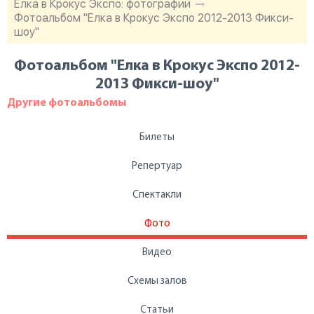
Елка в Крокус Экспо: фотографии
Фотоальбом "Елка в Крокус Экспо 2012-2013 Фикси-
шоу"
Фотоальбом "Елка в Крокус Экспо 2012-
2013 Фикси-шоу"
Другие фотоальбомы
Билеты
Репертуар
Спектакли
Фото
Видео
Схемы залов
Статьи