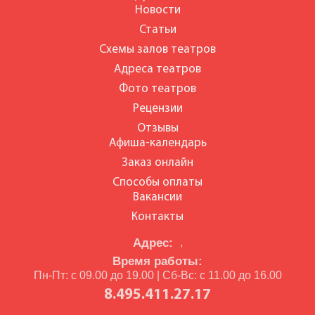
Новости
Статьи
Схемы залов театров
Адреса театров
Фото театров
Рецензии
Отзывы
Афиша-календарь
Заказ онлайн
Способы оплаты
Вакансии
Контакты
Адрес:
,
Время работы:
Пн-Пт: с 09.00 до 19.00 | Сб-Вс: с 11.00 до 16.00
8.495.411.27.17