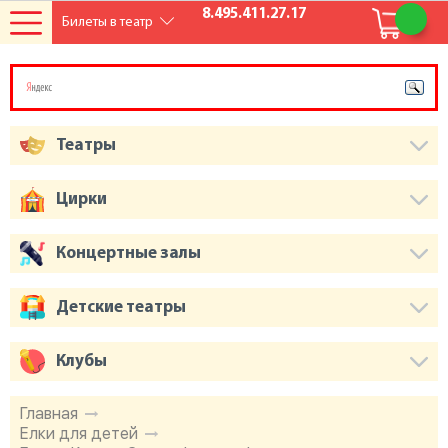
8.495.411.27.17
Билеты в театр
Театры
Цирки
Концертные залы
Детские театры
Клубы
Главная
Елки для детей