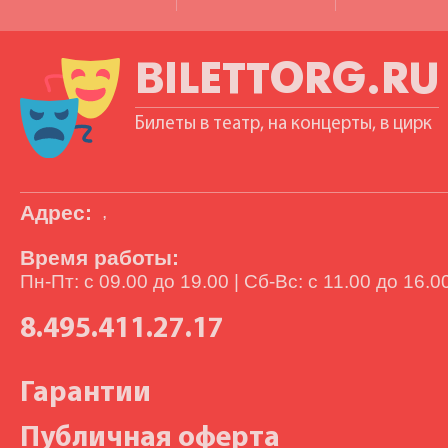
BILETTORG.RU
Билеты в театр, на концерты, в цирк
Адрес:
,
Время работы:
Пн-Пт: с 09.00 до 19.00 | Сб-Вс: с 11.00 до 16.0
8.495.411.27.17
Гарантии
Публичная оферта