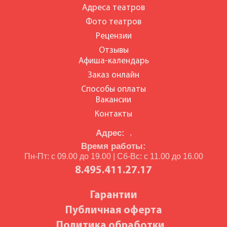
Адреса театров
Фото театров
Рецензии
Отзывы
Афиша-календарь
Заказ онлайн
Способы оплаты
Вакансии
Контакты
Адрес:
,
Время работы:
Пн-Пт: с 09.00 до 19.00 | Сб-Вс: с 11.00 до 16.00
8.495.411.27.17
Гарантии
Публичная оферта
Политика обработки