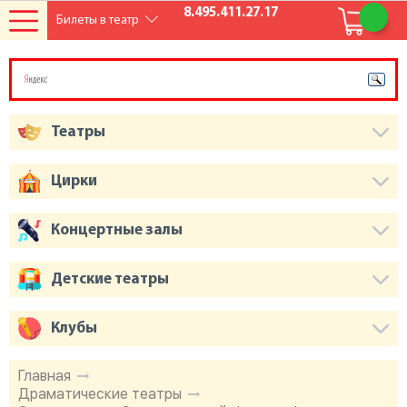
8.495.411.27.17
Билеты в театр
Театры
Цирки
Концертные залы
Детские театры
Клубы
Главная
Драматические театры