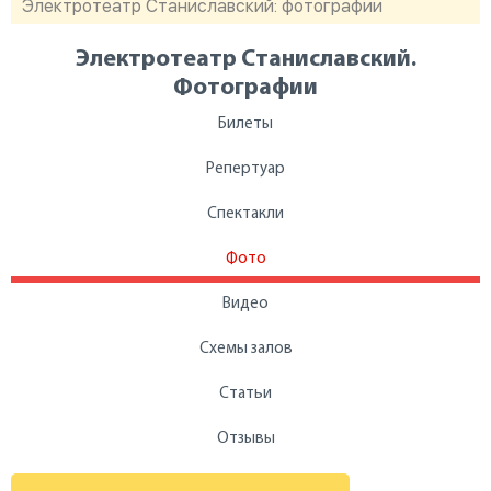
Электротеатр Станиславский: фотографии
Электротеатр Станиславский.
Фотографии
Билеты
Репертуар
Спектакли
Фото
Видео
Схемы залов
Статьи
Отзывы