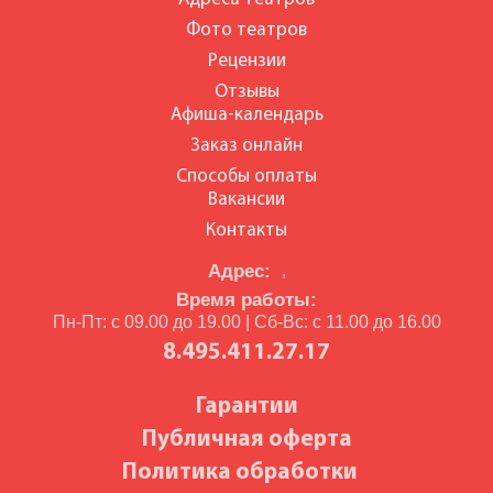
Фото театров
Рецензии
Отзывы
Афиша-календарь
Заказ онлайн
Способы оплаты
Вакансии
Контакты
Адрес:
,
Время работы:
Пн-Пт: с 09.00 до 19.00 | Сб-Вс: с 11.00 до 16.00
8.495.411.27.17
Гарантии
Публичная оферта
Политика обработки