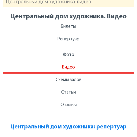
Центральный дом художника: видео
Центральный дом художника. Видео
Билеты
Репертуар
Фото
Видео
Схемы залов
Статьи
Отзывы
Центральный дом художника: репертуар