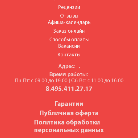
Рецензии
Отзывы
Афиша-календарь
Заказ онлайн
Способы оплаты
Вакансии
Контакты
Адрес:
,
Время работы:
Пн-Пт: с 09.00 до 19.00 | Сб-Вс: с 11.00 до 16.00
8.495.411.27.17
Гарантии
Публичная оферта
Политика обработки
персональных данных