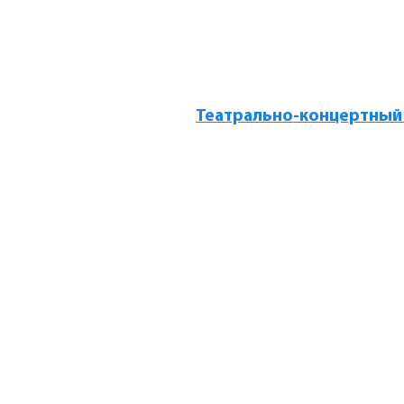
Театрально-концертный 