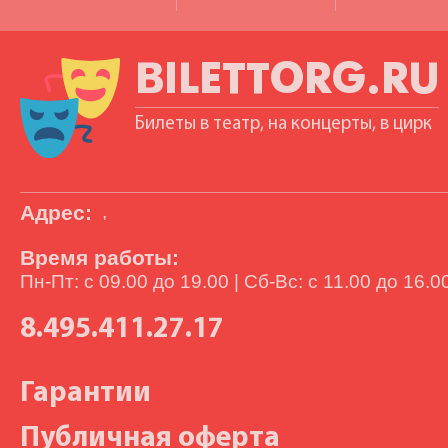
BILETTORG.RU
Билеты в театр, на концерты, в цирк
Адрес:
,
Время работы:
Пн-Пт: с 09.00 до 19.00 | Сб-Вс: с 11.00 до 16.0
8.495.411.27.17
Гарантии
Публичная оферта