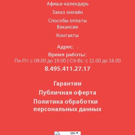
Афиша-календарь
Заказ онлайн
Способы оплаты
Вакансии
Контакты
Адрес:
,
Время работы:
Пн-Пт: с 09.00 до 19.00 | Сб-Вс: с 11.00 до 16.00
8.495.411.27.17
Гарантии
Публичная оферта
Политика обработки
персональных данных