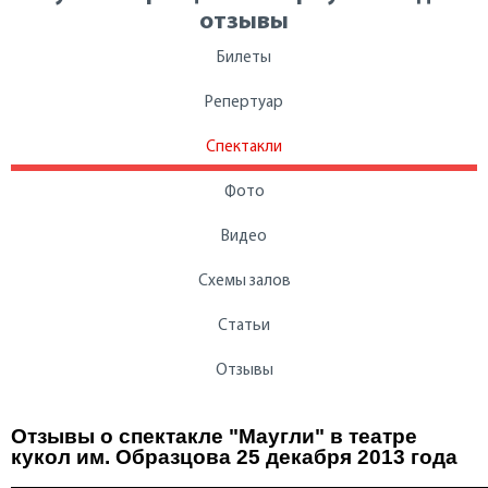
отзывы
Билеты
Репертуар
Спектакли
Фото
Видео
Схемы залов
Статьи
Отзывы
Отзывы о спектакле "Маугли" в театре
кукол им. Образцова 25 декабря 2013 года