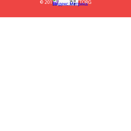
© 2010-2026 BILETTORG