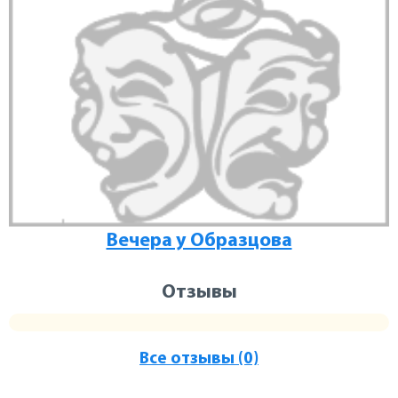
Вечера у Образцова
Отзывы
Все отзывы (0)