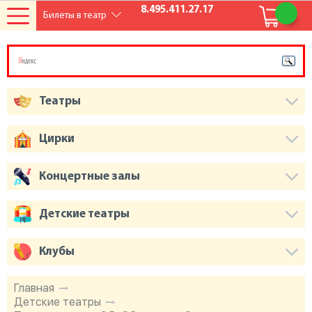
8.495.411.27.17
Билеты в театр
Театры
Цирки
Концертные залы
Детские театры
Клубы
Главная
Детские театры