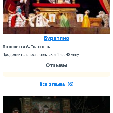
Буратино
По повести А. Толстого.
Продолжительность спектакля 1 час 40 минут.
Отзывы
Все отзывы (6)