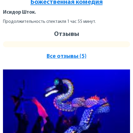
Божественная комедия
Исидор Шток.
Продолжительность спектакля 1 час 55 минут.
Отзывы
Все отзывы (5)