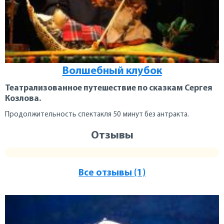
Волшебный клубок
Театрализованное путешествие по сказкам Сергея
Козлова.
Продолжительность спектакля 50 минут без антракта.
Отзывы
Все отзывы (1)