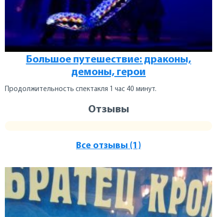
Большое путешествие: драконы,
демоны, герои
Продолжительность спектакля 1 час 40 минут.
Отзывы
Все отзывы (1)