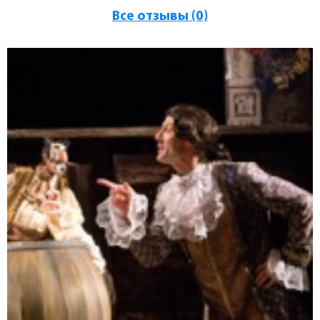
Все отзывы (0)