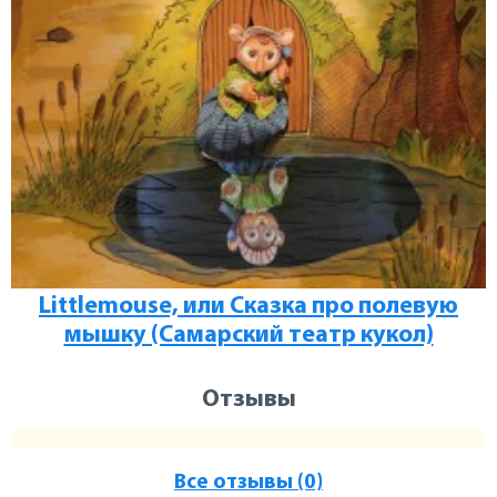
Littlemouse, или Сказка про полевую
мышку (Самарский театр кукол)
Отзывы
Все отзывы (0)