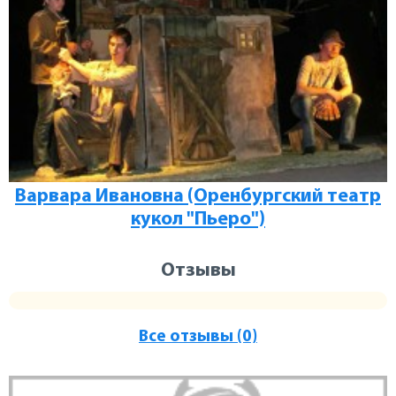
Варвара Ивановна (Оренбургский театр
кукол "Пьеро")
Отзывы
Все отзывы (0)