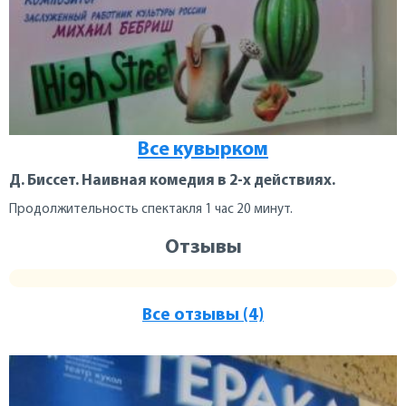
Все кувырком
Д. Биссет. Наивная комедия в 2-х действиях.
Продолжительность спектакля 1 час 20 минут.
Отзывы
Все отзывы (4)