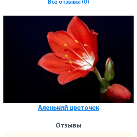
Все отзывы (0)
Аленький цветочек
Отзывы