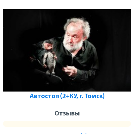
Автостоп (2+КУ, г. Томск)
Отзывы