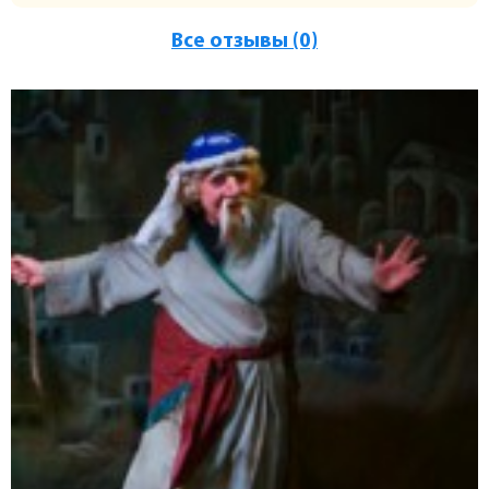
Все отзывы (0)