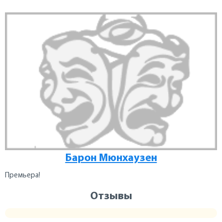
Барон Мюнхаузен
Премьера!
Отзывы