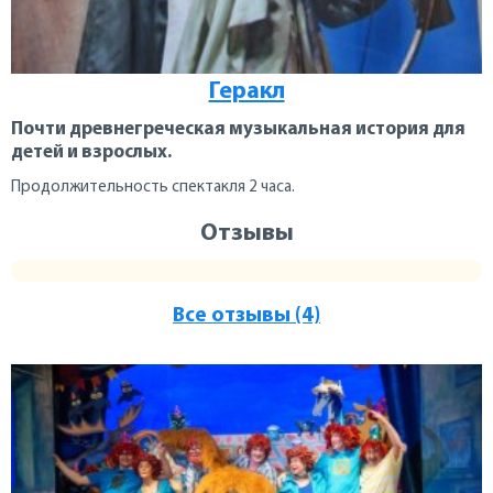
Геракл
Почти древнегреческая музыкальная история для
детей и взрослых.
Продолжительность спектакля 2 часа.
Отзывы
Все отзывы (4)