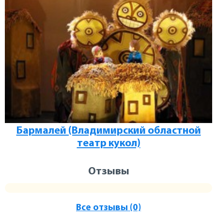
Бармалей (Владимирский областной
театр кукол)
Отзывы
Все отзывы (0)