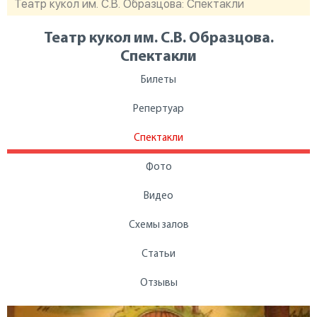
Театр кукол им. С.В. Образцова: Спектакли
Театр кукол им. С.В. Образцова.
Спектакли
Билеты
Репертуар
Спектакли
Фото
Видео
Схемы залов
Статьи
Отзывы