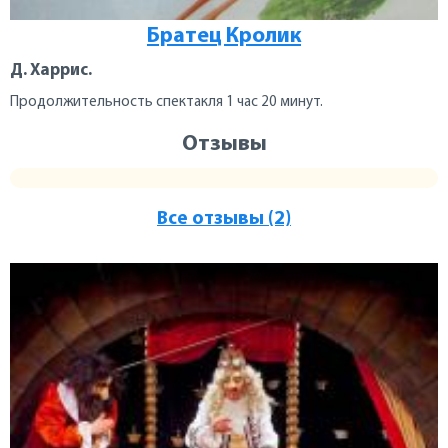
Братец Кролик
Д. Харрис.
Продолжительность спектакля 1 час 20 минут.
Отзывы
Все отзывы (2)