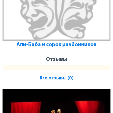
Али-Баба и сорок разбойников
Отзывы
Все отзывы (0)