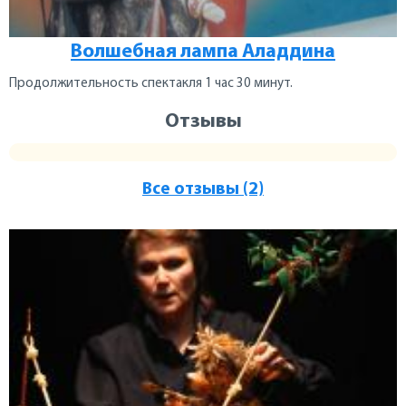
Волшебная лампа Аладдина
Продолжительность спектакля 1 час 30 минут.
Отзывы
Все отзывы (2)