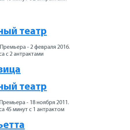
ный театр
 Премьера - 2 февраля 2016.
а с 2 антрактами
вица
ный театр
 Премьера - 18 ноября 2011.
а 45 минут с 1 антрактом
ьетта