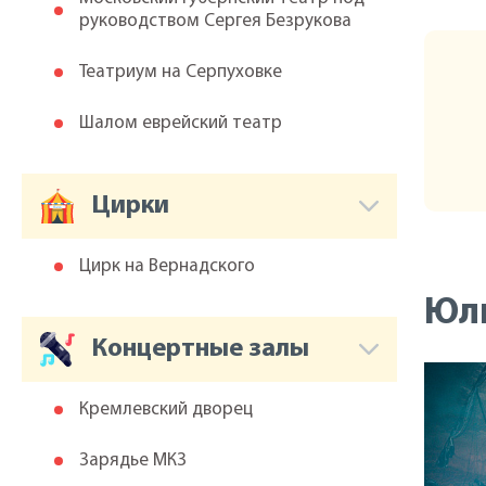
руководством Сергея Безрукова
Театриум на Серпуховке
Шалом еврейский театр
Цирки
Цирк на Вернадского
Юли
Концертные залы
Кремлевский дворец
Зарядье МКЗ