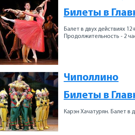
Билеты в Глав
Балет в двух действиях 12
Продолжительность - 2 час
Чиполлино
Билеты в Глав
Карэн Хачатурян. Балет в 