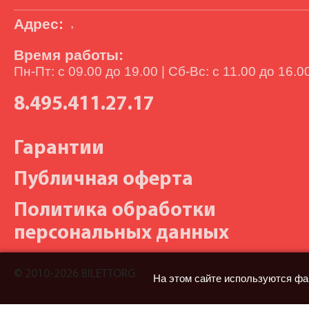
Адрес:
,
Время работы:
Пн-Пт: с 09.00 до 19.00 | Сб-Вс: с 11.00 до 16.0
8.495.411.27.17
Гарантии
Публичная оферта
Политика обработки
персональных данных
© 2010-2026 BILETTORG
На этом сайте используются фа