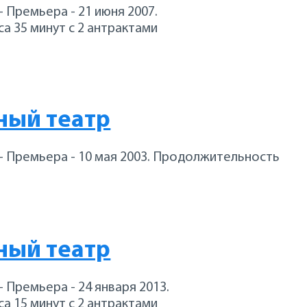
+ Премьера - 21 июня 2007.
а 35 минут с 2 антрактами
ный театр
2+ Премьера - 10 мая 2003. Продолжительность
ный театр
+ Премьера - 24 января 2013.
а 15 минут с 2 антрактами