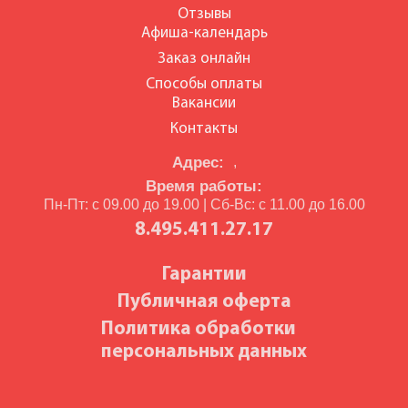
Отзывы
Афиша-календарь
Заказ онлайн
Способы оплаты
Вакансии
Контакты
Адрес:
,
Время работы:
Пн-Пт: с 09.00 до 19.00 | Сб-Вс: с 11.00 до 16.00
8.495.411.27.17
Гарантии
Публичная оферта
Политика обработки
персональных данных