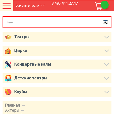
8.495.411.27.17
Билеты в театр
Театры
Цирки
Концертные залы
Детские театры
Клубы
Главная
Актеры