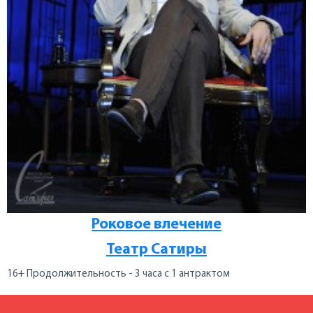
Роковое влечение
Театр Сатиры
16+ Продолжительность - 3 часа с 1 антрактом