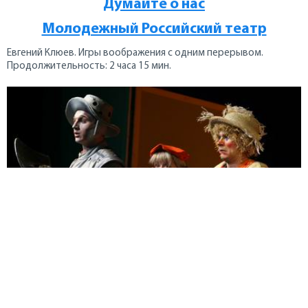
Думайте о нас
Молодежный Российский театр
Евгений Клюев. Игры воображения с одним перерывом.
Продолжительность: 2 часа 15 мин.