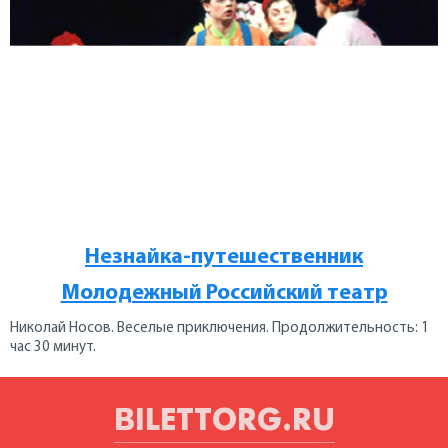
Незнайка-путешественник
Молодежный Российский театр
Николай Носов. Веселые приключения. Продолжительность: 1
час 30 минут.
BILETTORG.RU