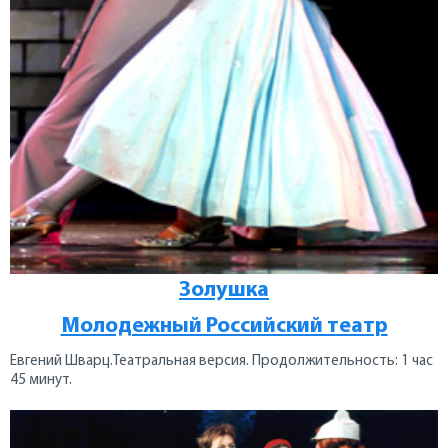
Золушка
Молодежный Российский театр
Евгений Шварц.Театральная версия. Продолжительность: 1 час
45 минут.