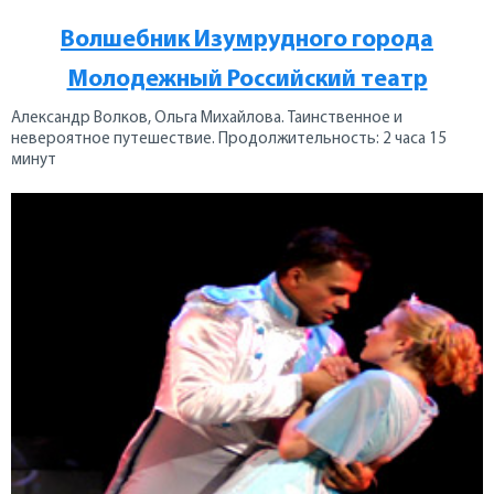
Волшебник Изумрудного города
Молодежный Российский театр
Александр Волков, Ольга Михайлова. Таинственное и
невероятное путешествие. Продолжительность: 2 часа 15
минут