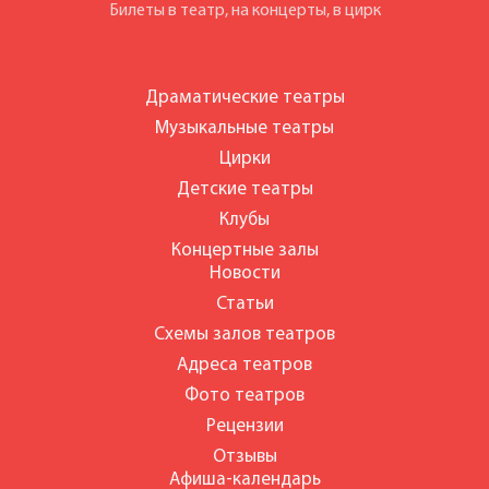
Билеты в театр, на концерты, в цирк
Драматические театры
Музыкальные театры
Цирки
Детские театры
Клубы
Концертные залы
Новости
Статьи
Схемы залов театров
Адреса театров
Фото театров
Рецензии
Отзывы
Афиша-календарь