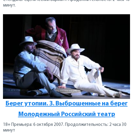
минут.
Берег утопии. 3. Выброшенные на берег
Молодежный Российский театр
18+ Премьера: 6 октября 2007. Продолжительность: 2 часа 30
минут