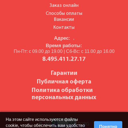
Заказ онлайн
Способы оплаты
Вакансии
Контакты
Адрес:
,
Время работы:
Пн-Пт: с 09.00 до 19.00 | Сб-Вс: с 11.00 до 16.00
8.495.411.27.17
Гарантии
Публичная оферта
Политика обработки
персональных данных
На этом сайте используются файлы
© 2010-2026 BILETTORG
cookie, чтобы обеспечить вам удобство
Понятно