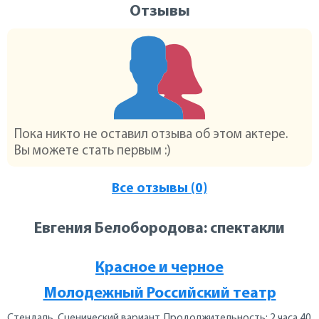
Отзывы
Пока никто не оставил отзыва об этом актере.
Вы можете стать первым :)
Все отзывы (0)
Евгения Белобородова: спектакли
Красное и черное
Молодежный Российский театр
Стендаль. Сценический вариант. Продолжительность: 2 часа 40