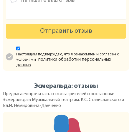
Отправить отзыв
Настоящим подтверждаю, что я ознакомлен и согласен с
политики обработки персональных
условиями
данных
Эсмеральда: отзывы
Предлагаем прочитать отзывы зрителей о постановке
Эсмеральда в Музыкальный театр им. К.С. Станиславского и
Вл.И. Немировича-Данченко