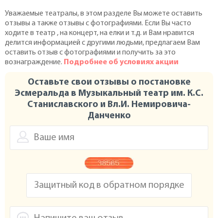
Уважаемые театралы, в этом разделе Вы можете оставить
отзывы а также отзывы с фотографиями. Если Вы часто
ходите в театр , на концерт, на елки и т.д. и Вам нравится
делится информацией с другими людьми, предлагаем Вам
оставить отзыв с фотографиями и получить за это
вознаграждение.
Подробнее об условиях акции
Оставьте свои отзывы о постановке
Эсмеральда в Музыкальный театр им. К.С.
Станиславского и Вл.И. Немировича-
Данченко