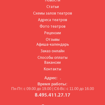
Новости
Статьи
Схемы залов театров
Адреса театров
Фото театров
Рецензии
Отзывы
Афиша-календарь
Заказ онлайн
Способы оплаты
Вакансии
Контакты
Адрес:
,
Время работы:
Пн-Пт: с 09.00 до 19.00 | Сб-Вс: с 11.00 до 16.00
8.495.411.27.17