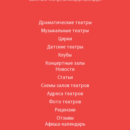
Драматические театры
Музыкальные театры
Цирки
Детские театры
Клубы
Концертные залы
Новости
Статьи
Схемы залов театров
Адреса театров
Фото театров
Рецензии
Отзывы
Афиша-календарь