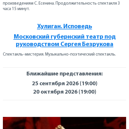
произведениям С. Есенина. Продолжительность спектакля 3
часа 15 минут.
Хулиган. Исповедь
Московский губернский театр под
руководством Сергея Безрукова
Спектакль-мистерия. Музыкально-поэтический спектакль.
Ближайшие представления:
25 сентября 2026 (19:00)
20 октября 2026 (19:00)