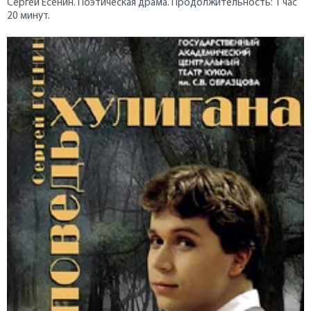
Сергей Есенин. Поэтическая драма. Продолжительность: 1 час
20 минут.