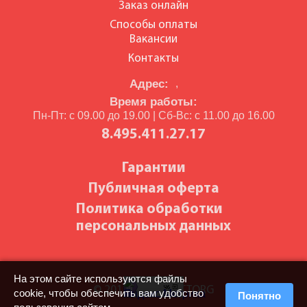
Заказ онлайн
Способы оплаты
Вакансии
Контакты
Адрес:
,
Время работы:
Пн-Пт: с 09.00 до 19.00 | Сб-Вс: с 11.00 до 16.00
8.495.411.27.17
Гарантии
Публичная оферта
Политика обработки
персональных данных
На этом сайте используются файлы
© 2010-2026 BILETTORG
cookie, чтобы обеспечить вам удобство
Понятно