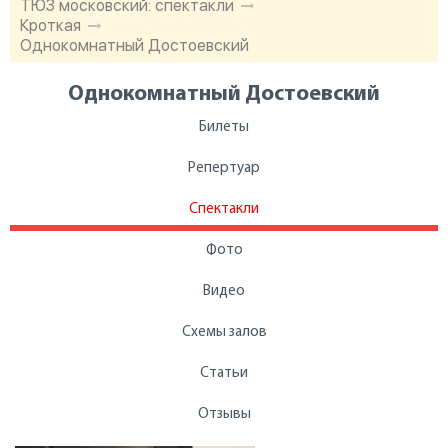
ТЮЗ московский: спектакли
Кроткая
Однокомнатный Достоевский
Однокомнатный Достоевский
Билеты
Репертуар
Спектакли
Фото
Видео
Схемы залов
Статьи
Отзывы