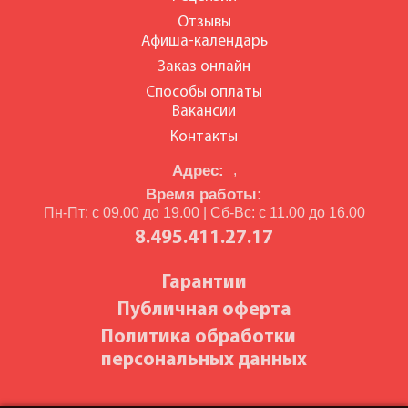
Отзывы
Афиша-календарь
Заказ онлайн
Способы оплаты
Вакансии
Контакты
Адрес:
,
Время работы:
Пн-Пт: с 09.00 до 19.00 | Сб-Вс: с 11.00 до 16.00
8.495.411.27.17
Гарантии
Публичная оферта
Политика обработки
персональных данных