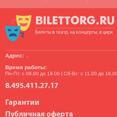
BILETTORG.RU
Билеты в театр, на концерты, в цирк
Адрес:
,
Время работы:
Пн-Пт: с 09.00 до 19.00 | Сб-Вс: с 11.00 до 16.0
8.495.411.27.17
Гарантии
Публичная оферта