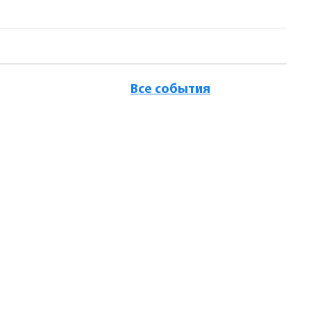
Все события