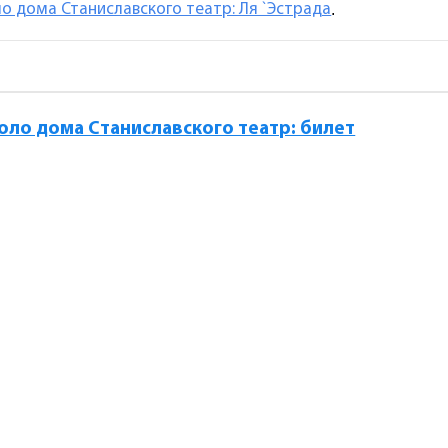
о дома Станиславского театр: Ля `Эстрада
.
оло дома Станиславского театр: билет