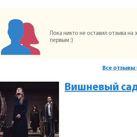
Пока никто не оставил отзыва на 
первым :)
Все отзывы 
Вишневый са