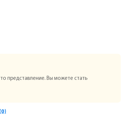
это представление. Вы можете стать
(0)