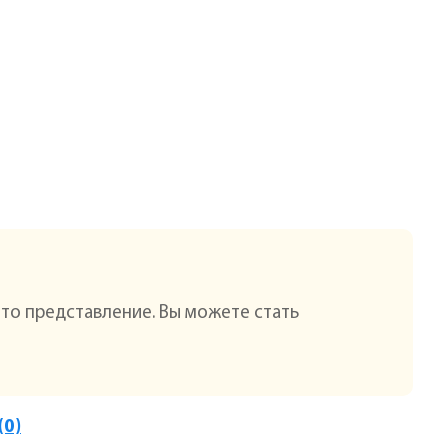
это представление. Вы можете стать
(0)