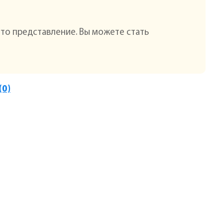
это представление. Вы можете стать
(0)