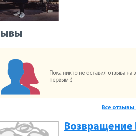
зывы
Пока никто не оставил отзыва на 
первым :)
Все отзывы 
Возвращение