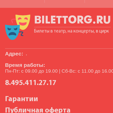
BILETTORG.RU
Билеты в театр, на концерты, в цирк
Адрес:
,
Время работы:
Пн-Пт: с 09.00 до 19.00 | Сб-Вс: с 11.00 до 16.0
8.495.411.27.17
Гарантии
Публичная оферта