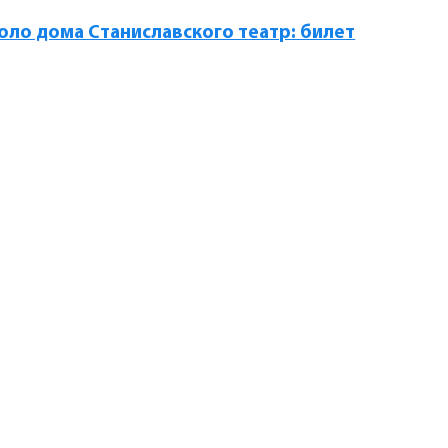
оло дома Станиславского театр: билет