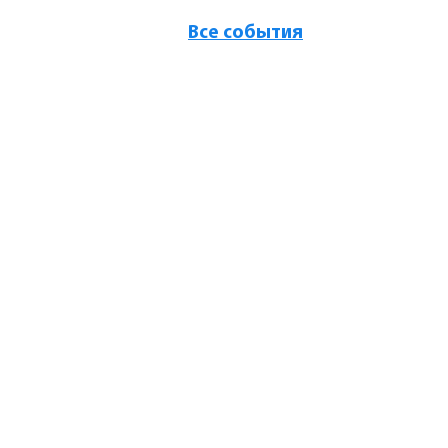
Все события