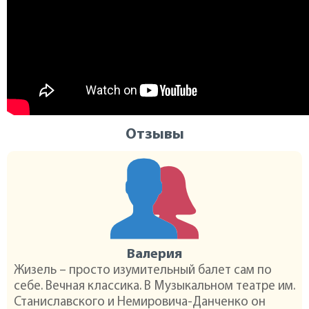
Отзывы
Валерия
Жизель – просто изумительный балет сам по
себе. Вечная классика. В Музыкальном театре им.
Станиславского и Немировича-Данченко он