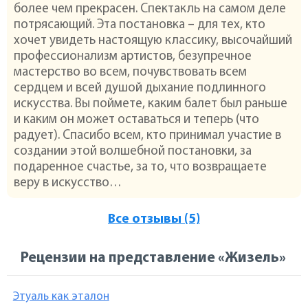
более чем прекрасен. Спектакль на самом деле
потрясающий. Эта постановка – для тех, кто
хочет увидеть настоящую классику, высочайший
профессионализм артистов, безупречное
мастерство во всем, почувствовать всем
сердцем и всей душой дыхание подлинного
искусства. Вы поймете, каким балет был раньше
и каким он может оставаться и теперь (что
радует). Спасибо всем, кто принимал участие в
создании этой волшебной постановки, за
подаренное счастье, за то, что возвращаете
веру в искусство…
Все отзывы (5)
Рецензии на представление «Жизель»
Этуаль как эталон