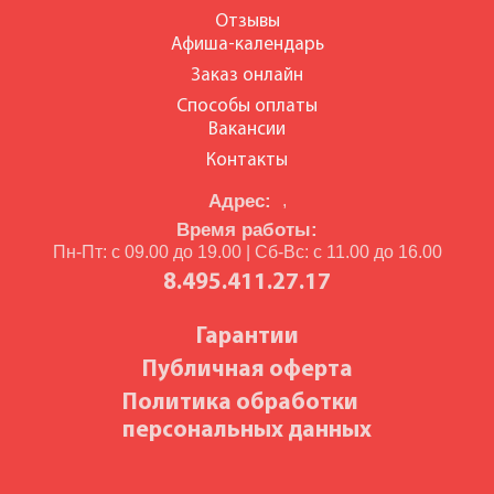
Отзывы
Афиша-календарь
Заказ онлайн
Способы оплаты
Вакансии
Контакты
Адрес:
,
Время работы:
Пн-Пт: с 09.00 до 19.00 | Сб-Вс: с 11.00 до 16.00
8.495.411.27.17
Гарантии
Публичная оферта
Политика обработки
персональных данных