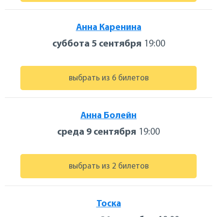
Анна Каренина
суббота 5 сентября
19:00
выбрать из 6 билетов
Анна Болейн
среда 9 сентября
19:00
выбрать из 2 билетов
Тоска