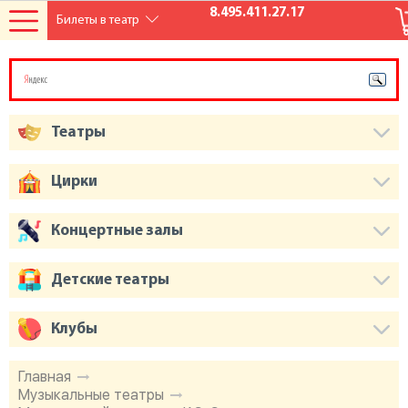
8.495.411.27.17
Билеты в театр
Театры
Цирки
Концертные залы
Детские театры
Клубы
Главная
Музыкальные театры