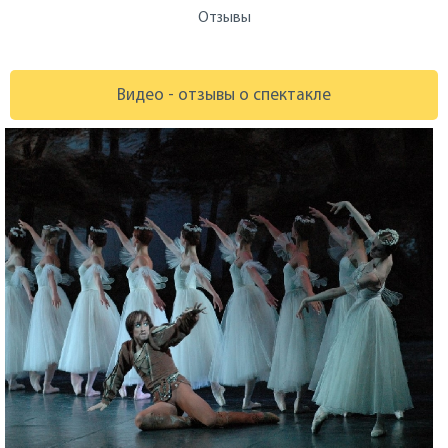
Отзывы
Видео - отзывы о спектакле