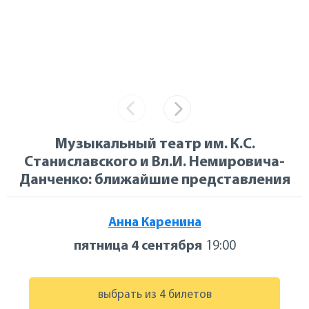
Музыкальный театр им. К.С.
Станиславского и Вл.И. Немировича-
Данченко: ближайшие представления
Анна Каренина
пятница 4 сентября
19:00
выбрать из 4 билетов