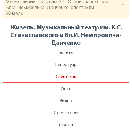
Музыкальный театр им. К.С. Станиславского и
Вл.И. Немировича-Данченко: спектакли
Жизель
Жизель. Музыкальный театр им. К.С.
Станиславского и Вл.И. Немировича-
Данченко
Билеты
Репертуар
Спектакли
Фото
Видео
Схемы залов
Статьи