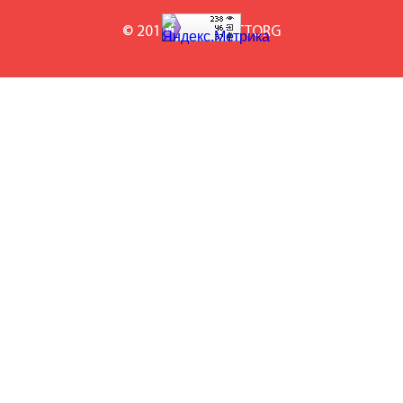
© 2010-2026 BILETTORG