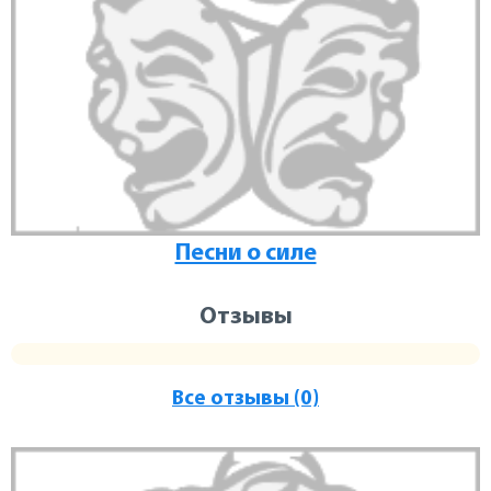
Песни о силе
Отзывы
Все отзывы (0)