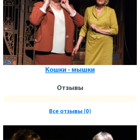
Кошки - мышки
Отзывы
Все отзывы (0)