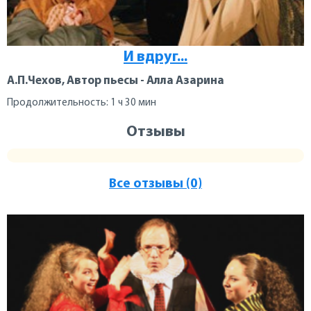
И вдруг...
А.П.Чехов, Автор пьесы - Алла Азарина
Продолжительность: 1 ч 30 мин
Отзывы
Все отзывы (0)