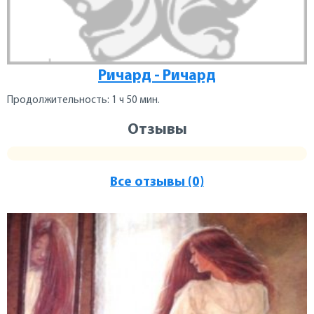
Ричард - Ричард
Продолжительность: 1 ч 50 мин.
Отзывы
Все отзывы (0)