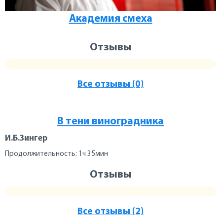
Академия смеха
Отзывы
Все отзывы (0)
В тени виноградника
И.Б.Зингер
Продолжительность: 1ч 35мин
Отзывы
Все отзывы (2)