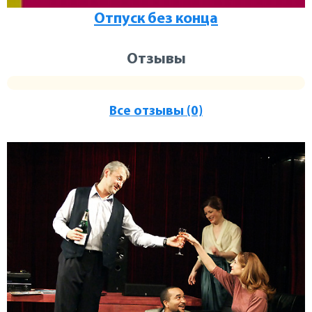
Отпуск без конца
Отзывы
Все отзывы (0)