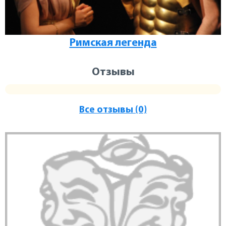
Римская легенда
Отзывы
Все отзывы (0)