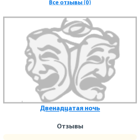
Все отзывы (0)
Двенадцатая ночь
Отзывы