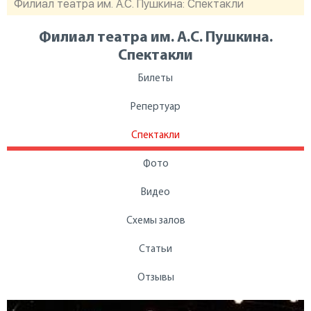
Филиал театра им. А.С. Пушкина: Спектакли
Филиал театра им. А.С. Пушкина.
Спектакли
Билеты
Репертуар
Спектакли
Фото
Видео
Схемы залов
Статьи
Отзывы