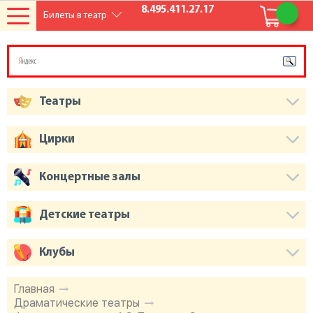
8.495.411.27.17
Билеты в театр
Театры
Цирки
Концертные залы
Детские театры
Клубы
Главная
Драматические театры