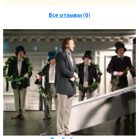
Все отзывы (0)