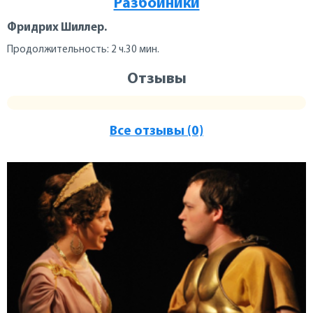
Разбойники
Фридрих Шиллер.
Продолжительность: 2 ч.30 мин.
Отзывы
Все отзывы (0)