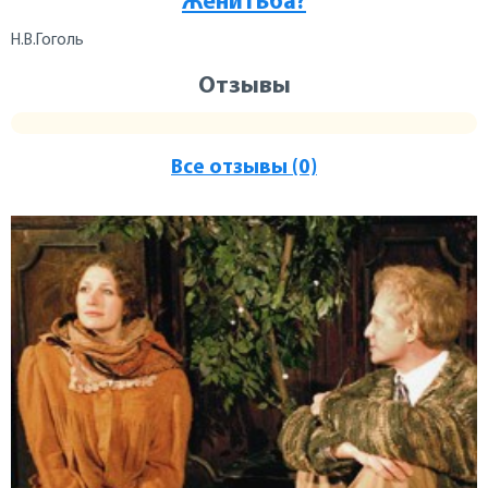
Женитьба?
Н.В.Гоголь
Отзывы
Все отзывы (0)