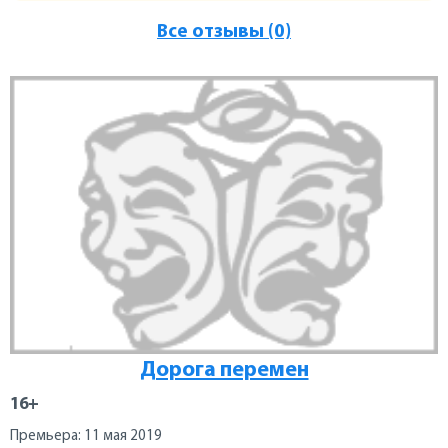
Все отзывы (0)
Дорога перемен
16+
Премьера: 11 мая 2019