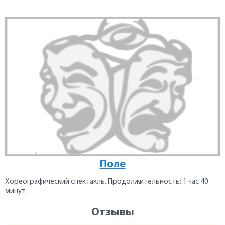
Поле
Хореографический спектакль. Продолжительность: 1 час 40
минут.
Отзывы