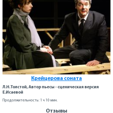
Крейцерова соната
Л.Н.Толстой, Автор пьесы - сценическая версия
Е.Исаевой
Продолжительность: 1 ч 10 мин.
Отзывы