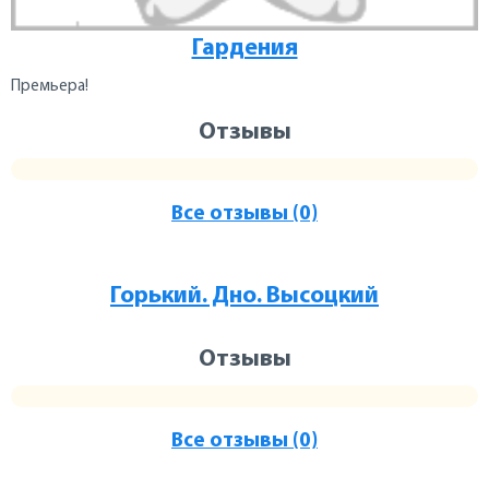
Гардения
Премьера!
Отзывы
Все отзывы (0)
Горький. Дно. Высоцкий
Отзывы
Все отзывы (0)