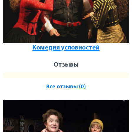
Комедия условностей
Отзывы
Все отзывы (0)