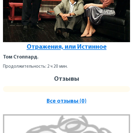
Отражения, или Истинное
Том Стоппард.
Продолжительность: 2 ч 20 мин.
Отзывы
Все отзывы (0)