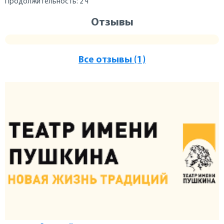
Продолжительность: 2 ч
Отзывы
Все отзывы (1)