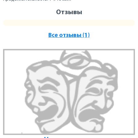
Отзывы
Все отзывы (1)