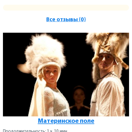
Все отзывы (0)
Материнское поле
Продолжительность: 1 ч. 10 мин.