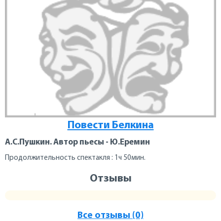
Повести Белкина
А.С.Пушкин. Автор пьесы - Ю.Еремин
Продолжительность спектакля : 1ч 50мин.
Отзывы
Все отзывы (0)