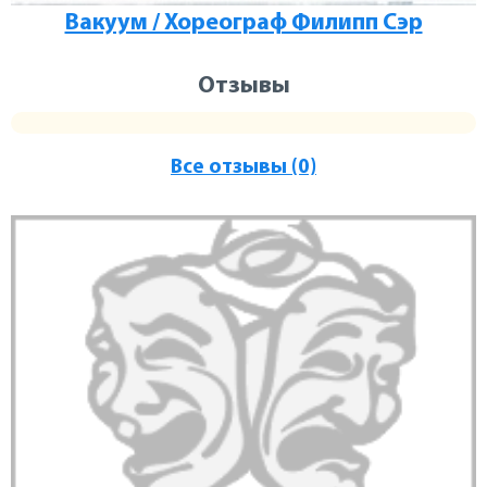
Вакуум / Хореограф Филипп Сэр
Отзывы
Все отзывы (0)