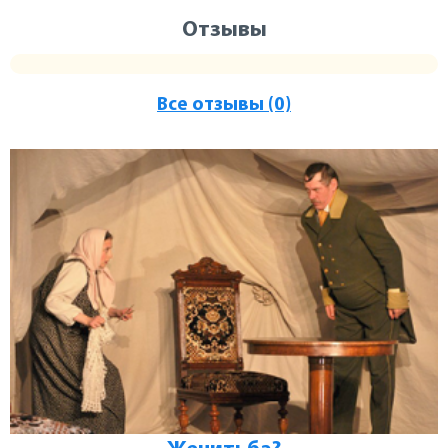
Отзывы
Все отзывы (0)