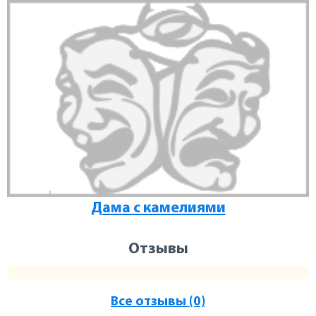
Дама с камелиями
Отзывы
Все отзывы (0)