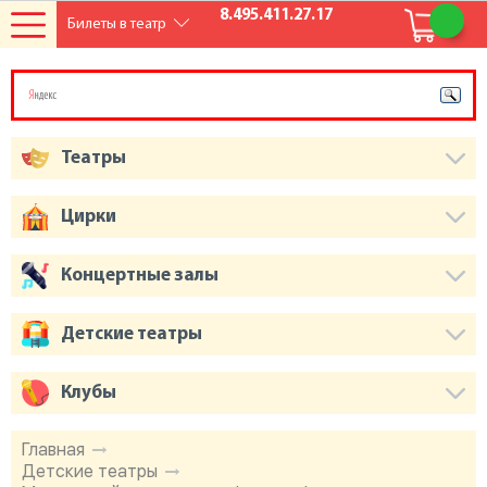
8.495.411.27.17
Билеты в театр
Театры
Цирки
Концертные залы
Детские театры
Клубы
Главная
Детские театры