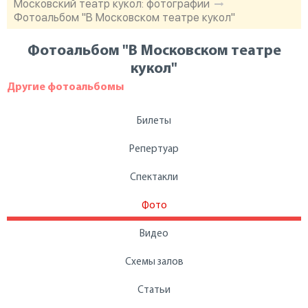
Московский театр кукол: фотографии
Фотоальбом "В Московском театре кукол"
Фотоальбом "В Московском театре
кукол"
Другие фотоальбомы
Билеты
Репертуар
Спектакли
Фото
Видео
Схемы залов
Статьи