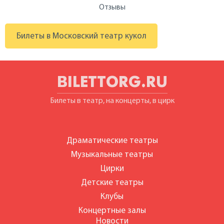
Отзывы
Билеты в Московский театр кукол
BILETTORG.RU
Билеты в театр, на концерты, в цирк
Драматические театры
Музыкальные театры
Цирки
Детские театры
Клубы
Концертные залы
Новости