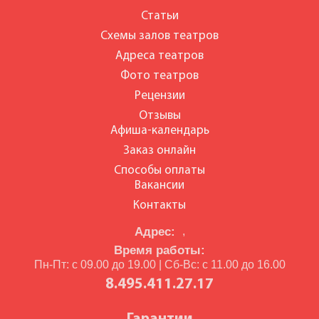
Статьи
Схемы залов театров
Адреса театров
Фото театров
Рецензии
Отзывы
Афиша-календарь
Заказ онлайн
Способы оплаты
Вакансии
Контакты
Адрес:
,
Время работы:
Пн-Пт: с 09.00 до 19.00 | Сб-Вс: с 11.00 до 16.00
8.495.411.27.17