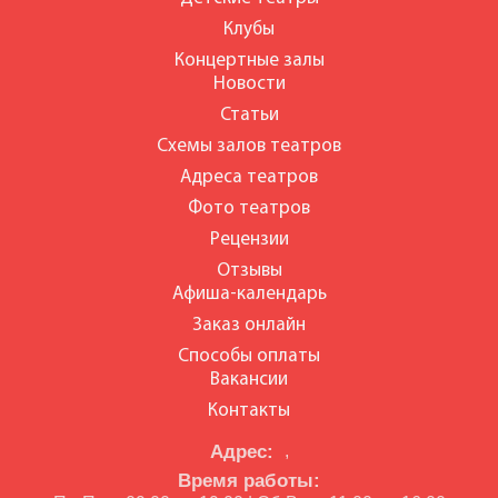
Клубы
Концертные залы
Новости
Статьи
Схемы залов театров
Адреса театров
Фото театров
Рецензии
Отзывы
Афиша-календарь
Заказ онлайн
Способы оплаты
Вакансии
Контакты
Адрес:
,
Время работы: