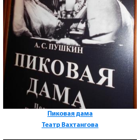
Пиковая дама
Театр Вахтангова