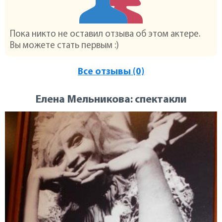
Пока никто не оставил отзыва об этом актере.
Вы можете стать первым :)
Все отзывы (0)
Елена Мельникова: спектакли