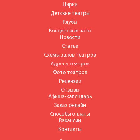
Цирки
Детские театры
Клубы
Концертные залы
Новости
Статьи
Схемы залов театров
Адреса театров
Фото театров
Рецензии
Отзывы
Афиша-календарь
Заказ онлайн
Способы оплаты
Вакансии
Контакты