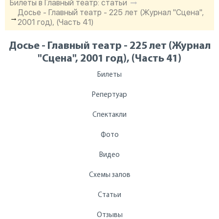
Билеты в Главный театр: статьи
Досье - Главный театр - 225 лет (Журнал "Сцена",
→
2001 год), (Часть 41)
Досье - Главный театр - 225 лет (Журнал
"Сцена", 2001 год), (Часть 41)
Билеты
Репертуар
Спектакли
Фото
Видео
Схемы залов
Статьи
Отзывы