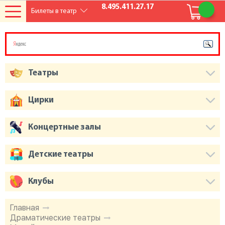
8.495.411.27.17
Билеты в театр
Театры
Цирки
Концертные залы
Детские театры
Клубы
Главная
Драматические театры