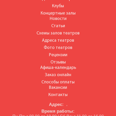
Клубы
Концертные залы
Новости
Статьи
Схемы залов театров
Адреса театров
Фото театров
Рецензии
Отзывы
Афиша-календарь
Заказ онлайн
Способы оплаты
Вакансии
Контакты
Адрес:
,
Время работы: