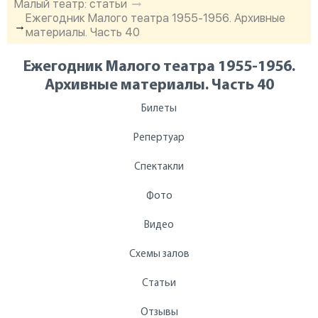
Малый театр: статьи
Ежегодник Малого театра 1955-1956. Архивные
→
материалы. Часть 40
Ежегодник Малого театра 1955-1956.
Архивные материалы. Часть 40
Билеты
Репертуар
Спектакли
Фото
Видео
Схемы залов
Статьи
Отзывы