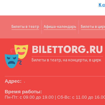
К 
Билеты в театр
Афиша-календарь
Билеты в цир
BILETTORG.RU
Билеты в театр, на концерты, в цирк
Адрес:
,
Время работы:
Пн-Пт: с 09.00 до 19.00 | Сб-Вс: с 11.00 до 16.0