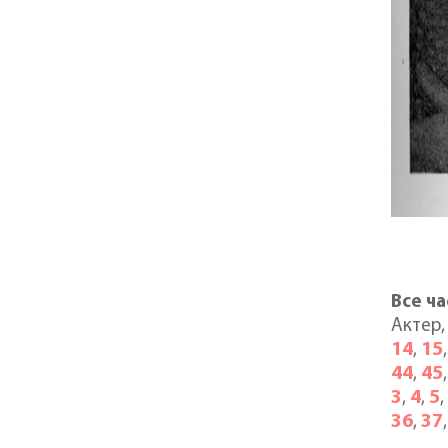
Все ч
Актер,
14
15
,
44
45
,
3
4
5
,
,
36
37
,