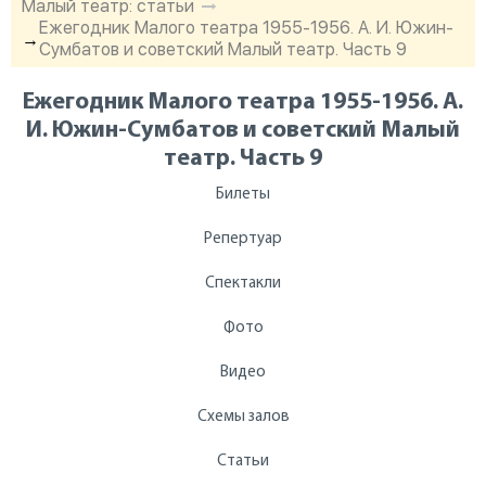
Малый театр: статьи
Ежегодник Малого театра 1955-1956. А. И. Южин-
→
Сумбатов и советский Малый театр. Часть 9
Ежегодник Малого театра 1955-1956. А.
И. Южин-Сумбатов и советский Малый
театр. Часть 9
Билеты
Репертуар
Спектакли
Фото
Видео
Схемы залов
Статьи